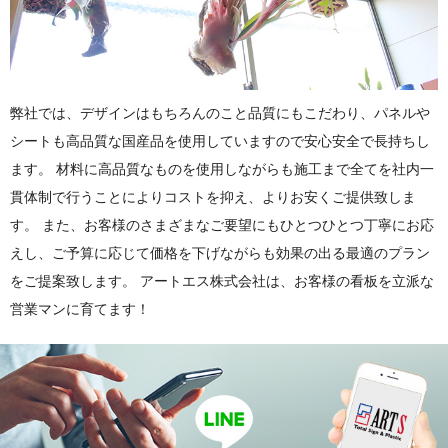
弊社では、デザインはもちろんのこと品質にもこだわり、パネルや
シートも高品質な国産品を使用していますので安心安全で長持ちし
ます。 材料に高品質なものを使用しながらも施工まで全てを社内一
貫体制で行うことによりコストを抑え、よりお安くご提供致しま
す。 また、お客様のさまざまなご要望にもひとつひとつ丁寧にお応
えし、ご予算に応じて価格を下げながらも効果の出る最適のプラン
をご提案致します。 アートエス株式会社は、お客様の看板を立派な
営業マンに育てます！