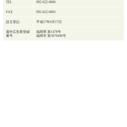
TEL
092-622-0666
FAX
092-622-0665
設立登記
平成17年6月17日
屋外広告業登録
福岡県 第1478号
番号
福岡市 第3070446号