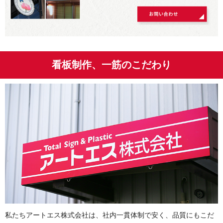
看板制作、一筋のこだわり
私たちアートエス株式会社は、社内一貫体制で安く、品質にもこだ