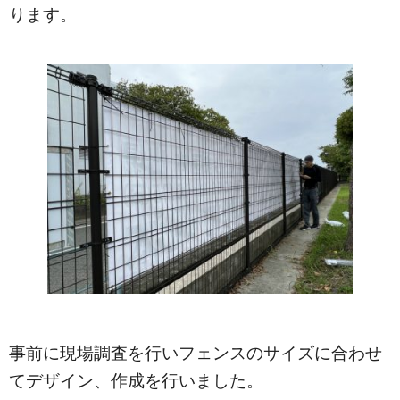
ります。
事前に現場調査を行いフェンスのサイズに合わせ
てデザイン、作成を行いました。