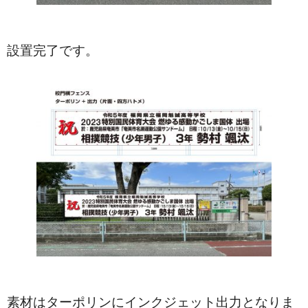
設置完了です。
素材はターポリンにインクジェット出力となりま