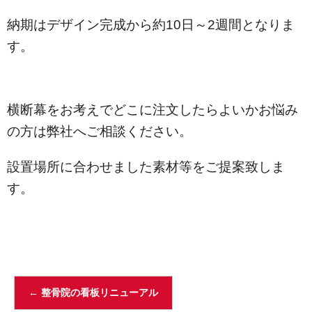
納期はデザイン完成から約10日～2週間となりま
す。
横断幕をお考えでどこに注文したらよいかお悩み
の方は弊社へご相談ください。
設置場所に合わせました素材等をご提案致しま
す。
←
整骨院の看板リニューアル