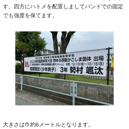
す。四方にハトメを配置しましてバンドでの固定
でも強度を保てます。
大きさは巾約6メートルとなります。