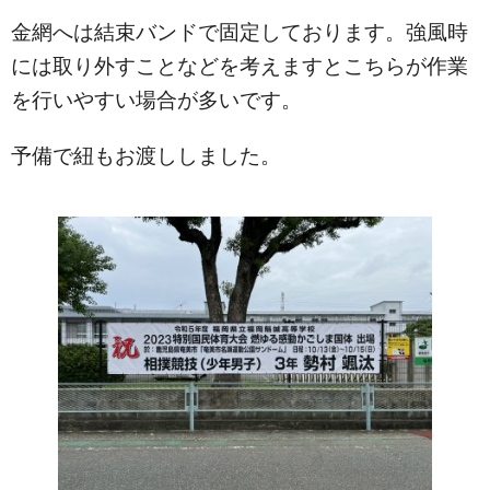
金網へは結束バンドで固定しております。強風時
には取り外すことなどを考えますとこちらが作業
を行いやすい場合が多いです。
予備で紐もお渡ししました。